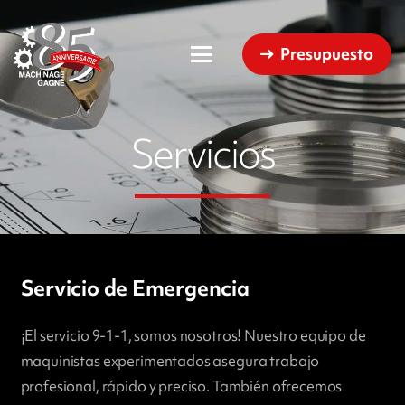
Presupuesto
Servicios
Servicio de Emergencia
¡El servicio 9-1-1, somos nosotros! Nuestro equipo de
maquinistas experimentados asegura trabajo
profesional, rápido y preciso. También ofrecemos