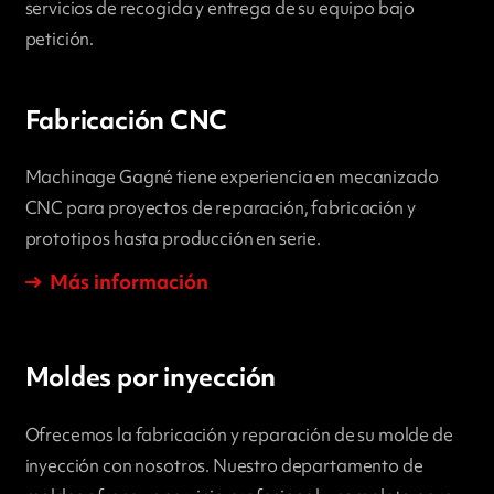
servicios de recogida y entrega de su equipo bajo
petición.
Fabricación CNC
Machinage Gagné tiene experiencia en mecanizado
CNC para proyectos de reparación, fabricación y
prototipos hasta producción en serie.
Más información
Moldes por inyección
Ofrecemos la fabricación y reparación de su molde de
inyección con nosotros. Nuestro departamento de