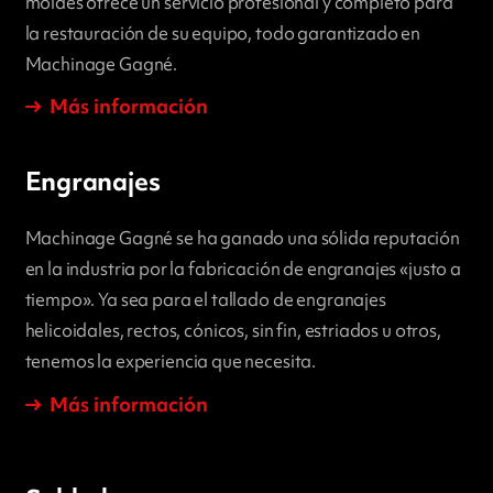
moldes ofrece un servicio profesional y completo para
la restauración de su equipo, todo garantizado en
Machinage Gagné.
Más información
Engranajes
Machinage Gagné se ha ganado una sólida reputación
en la industria por la fabricación de engranajes «justo a
tiempo». Ya sea para el tallado de engranajes
helicoidales, rectos, cónicos, sin fin, estriados u otros,
tenemos la experiencia que necesita.
Más información