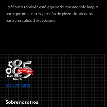
La fábrica también está equipada con una sala limpia
para garantizar la inspección de piezas fabricadas
para una calidad excepcional.
ISO 9001:2015
Sobre nosotros