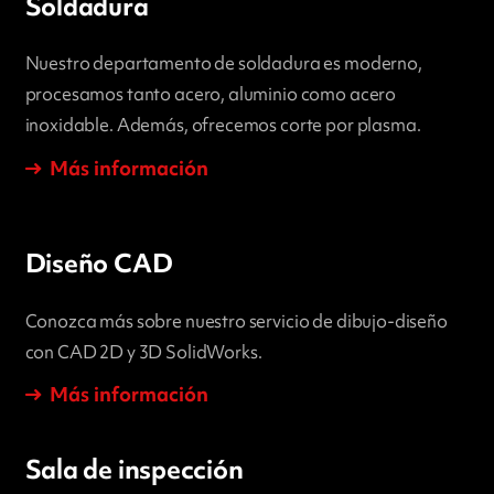
Soldadura
Nuestro departamento de soldadura es moderno,
procesamos tanto acero, aluminio como acero
inoxidable. Además, ofrecemos corte por plasma.
Más información
Diseño CAD
Conozca más sobre nuestro servicio de dibujo-diseño
con CAD 2D y 3D SolidWorks.
Más información
Sala de inspección