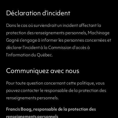
Déclaration d’incident
Dans le cas où surviendrait un incident affectant la
protection des renseignements personnels, Machinage
Gagné s’engage à informer les personnes concernées et
déclarer l’incident à la Commission d’accès à
l’information du Québec.
Communiquez avec nous
Pour toute question concernant cette politique, vous
pouvez contacter le responsable de la protection des
renseignements personnels.
Francis Boag, responsable de la protection des
renseignements personnels