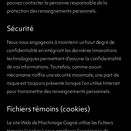
pouvez contacter la personne responsable de la
protection des renseignements personnels.
Sécurité
Nous nous engageons à maintenir un haut degré de
confidentialité en intégrant les dernières innovations
technologiques permettant d’assurer la confidentialité
de vos informations. Toutefois, comme aucun
mécanisme n’offre une sécurité maximale, une part de
risque est toujours présente lorsque l’on utilise Internet
pour transmettre des renseignements personnels.
Fichiers témoins (cookies)
Le site Web de Machinage Gagné utilise les fichiers
témoins (cookies) pour améliorer l’expérience de