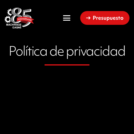
Presupuesto
Política de privacidad