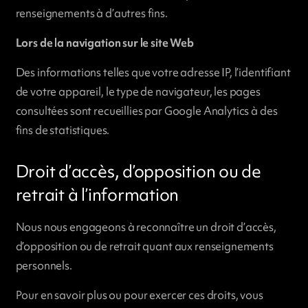
renseignements à d’autres fins.
Lors de la navigation sur le site Web
Des informations telles que votre adresse IP, l’identifiant
de votre appareil, le type de navigateur, les pages
consultées sont recueillies par Google Analytics à des
fins de statistiques.
Droit d’accès, d’opposition ou de
retrait à l’information
Nous nous engageons à reconnaître un droit d’accès,
d’opposition ou de retrait quant aux renseignements
personnels.
Pour en savoir plus ou pour exercer ces droits, vous