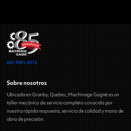
ISO 9001:2015
Sobre nosotros
Ubicada en Granby, Quebec, Machinage Gagné es un
taller mecánico de servicio completo conocido por
nuestra rápida respuesta, servicio de calidad y mano de
obra de precisión.