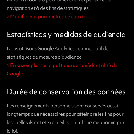
navigation et à des fins de statistiques.
> Modifier vos paramètres de cookies
Estadísticas y medidas de audiencia
Nous utilisons Google Analytics comme outil de
statistiques de mesures d’audience.
> En savoir plus sur la politique de confidentialité de
Google
Durée de conservation des données
Les renseignements personnels sont conservés aussi
longtemps que nécessaires pour atteindre les fins pour
lesquelles ils ont été recueillis, ou tel que mentionné par
la loi.