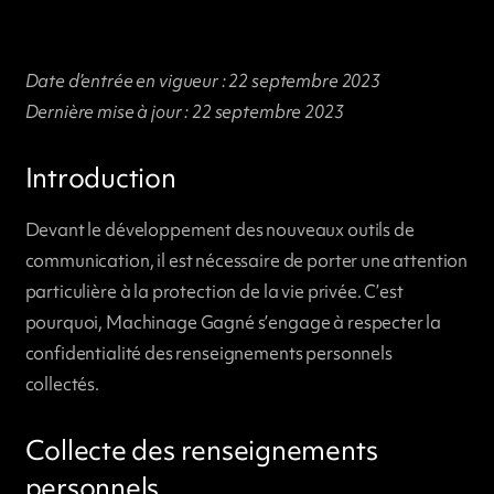
Date d’entrée en vigueur : 22 septembre 2023
Dernière mise à jour : 22 septembre 2023
Introduction
Devant le développement des nouveaux outils de
communication, il est nécessaire de porter une attention
particulière à la protection de la vie privée. C’est
pourquoi, Machinage Gagné s’engage à respecter la
confidentialité des renseignements personnels
collectés.
Collecte des renseignements
personnels