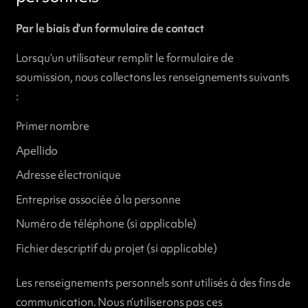
Par le biais d’un formulaire de contact
Lorsqu’un utilisateur remplit le formulaire de
soumission, nous collectons les renseignements suivants
:
Primer nombre
Apellido
Adresse électronique
Entreprise associée à la personne
Numéro de téléphone (si applicable)
Fichier descriptif du projet (si applicable)
Les renseignements personnels sont utilisés à des fins de
communication. Nous n’utiliserons pas ces