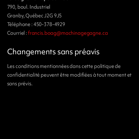
790, boul. Industriel
Granby, Québec J2G 9J5
Téléphone : 450-378-4929
Courriel :
francis.boag@machinagegagne.ca
Changements sans préavis
Les conditions mentionnées dans cette politique de
confidentialité peuvent être modifiées à tout moment et
sans prévis.