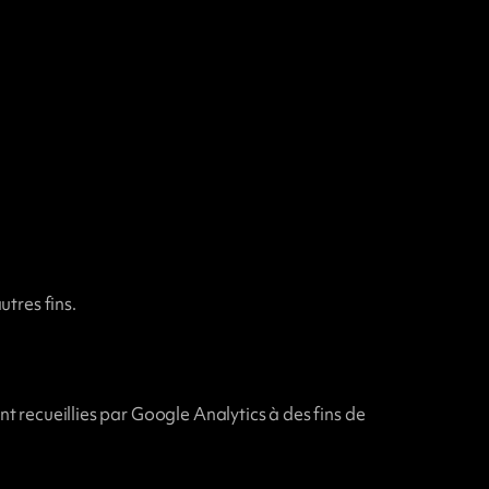
tres fins.
nt recueillies par Google Analytics à des fins de