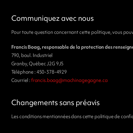
Communiquez avec nous
Pour toute question concernant cette politique, vous pou
Francis Boag, responsable de la protection des renseig
790, boul. Industriel
Granby, Québec J2G 9J5
Téléphone : 450-378-4929
Courriel :
francis.boag@machinagegagne.ca
Changements sans préavis
Les conditions mentionnées dans cette politique de confid