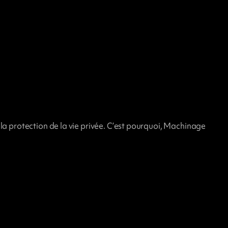
la protection de la vie privée. C’est pourquoi, Machinage