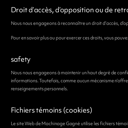
Droit d’accès, d’opposition ou de retra
Nous nous engageons à reconnaître un droit d’accès, d’op
Pour en savoir plus ou pour exercer ces droits, vous pou
safety
Nous nous engageons à maintenir un haut degré de confide
informations. Toutefois, comme aucun mécanisme n’offre un
renseignements personnels.
Fichiers témoins (cookies)
Le site Web de Machinage Gagné utilise les fichiers témoin