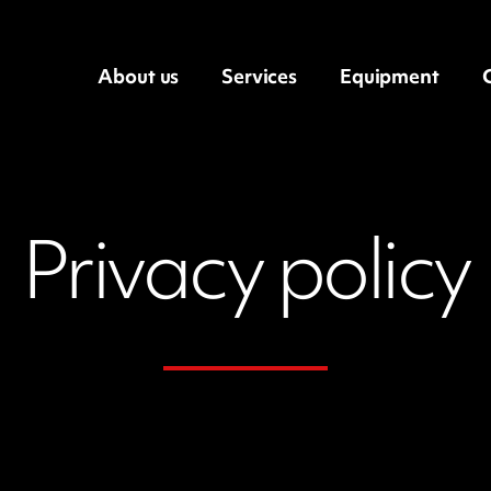
About us
Services
Equipment
Privacy policy