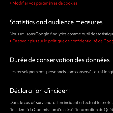
> Modifier vos paramètres de cookies
Statistics and audience measures
Nous utilisons Google Analytics comme outil de statistiq
> En savoir plus sur la politique de confidentialité de Goo
Durée de conservation des données
Les renseignements personnels sont conservés aussi longtemp
Déclaration d’incident
Dans le cas où surviendrait un incident affectant la pro
l’incident à la Commission d’accès à l’information du Qué