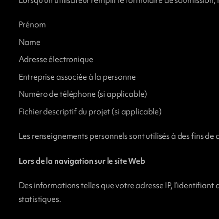
Prénom
Name
Adresse électronique
Entreprise associée à la personne
Numéro de téléphone (si applicable)
Fichier descriptif du projet (si applicable)
Les renseignements personnels sont utilisés à des fins de
Lors de la navigation sur le site Web
Des informations telles que votre adresse IP, l’identifiant
statistiques.