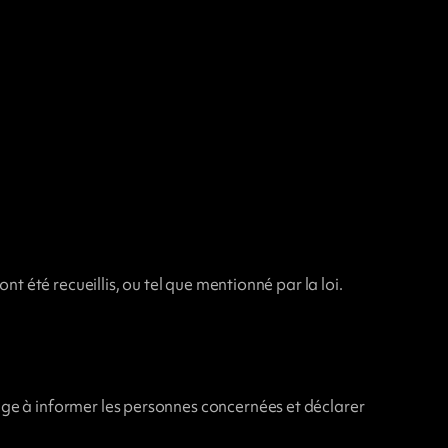
t été recueillis, ou tel que mentionné par la loi.
ge à informer les personnes concernées et déclarer