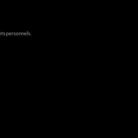
ts personnels.